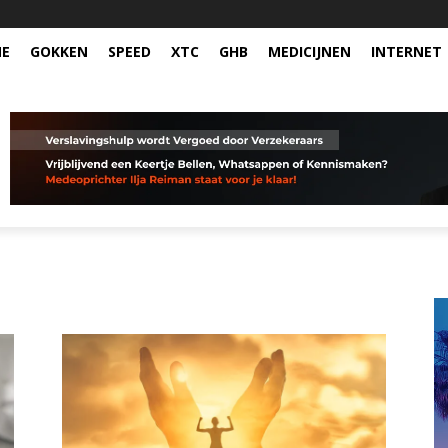
NE
GOKKEN
SPEED
XTC
GHB
MEDICIJNEN
INTERNET