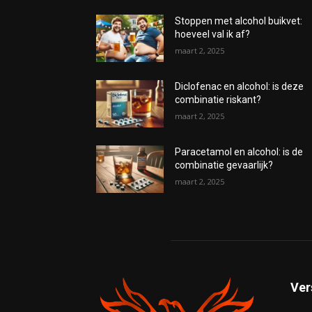
Stoppen met alcohol buikvet:
hoeveel val ik af?
maart 2, 2025
Diclofenac en alcohol: is deze
combinatie riskant?
maart 2, 2025
Paracetamol en alcohol: is de
combinatie gevaarlijk?
maart 2, 2025
Ver