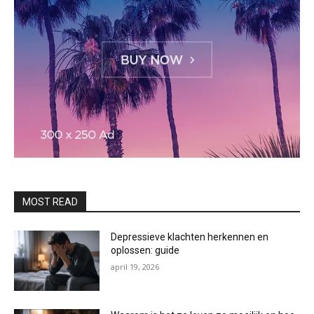
MOST READ
Depressieve klachten herkennen en
oplossen: guide
april 19, 2026