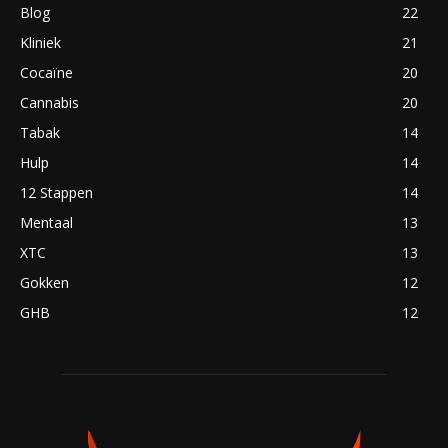
Blog
22
Kliniek
21
Cocaïne
20
Cannabis
20
Tabak
14
Hulp
14
12 Stappen
14
Mentaal
13
XTC
13
Gokken
12
GHB
12