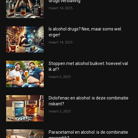
drugs verslaving
maart 14, 2025
Is alcohol drugs? Nee, maar soms wel
erger!
maart 14, 2025
Stoppen met alcohol buikvet: hoeveel val
ik af?
maart 2, 2025
Diclofenac en alcohol: is deze combinatie
riskant?
maart 2, 2025
Paracetamol en alcohol: is de combinatie