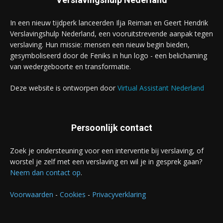
In een nieuw tijdperk lanceerden Ilja Reiman en Geert Hendrik
Verslavingshulp Nederland, een vooruitstrevende aanpak tegen
verslaving. Hun missie: mensen een nieuw begin bieden,
gesymboliseerd door de Feniks in hun logo - een belichaming
van wedergeboorte en transformatie.
Deze website is ontworpen door
Virtual Assistant Nederland
Persoonlijk contact
Zoek je ondersteuning voor een interventie bij verslaving, of
worstel je zelf met een verslaving en wil je in gesprek gaan?
Neem dan contact op
.
Voorwaarden
-
Cookies
-
Privacyverklaring