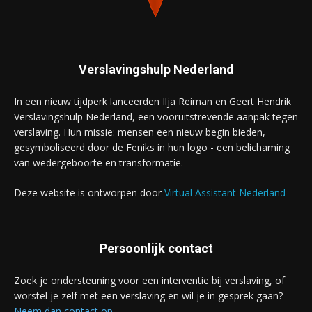
Verslavingshulp Nederland
In een nieuw tijdperk lanceerden Ilja Reiman en Geert Hendrik
Verslavingshulp Nederland, een vooruitstrevende aanpak tegen
verslaving. Hun missie: mensen een nieuw begin bieden,
gesymboliseerd door de Feniks in hun logo - een belichaming
van wedergeboorte en transformatie.
Deze website is ontworpen door
Virtual Assistant Nederland
Persoonlijk contact
Zoek je ondersteuning voor een interventie bij verslaving, of
worstel je zelf met een verslaving en wil je in gesprek gaan?
Neem dan contact op
.