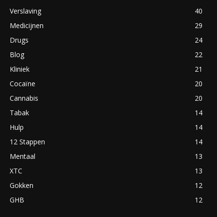
Verslaving
40
Medicijnen
29
Drugs
24
Blog
22
Kliniek
21
Cocaïne
20
Cannabis
20
Tabak
14
Hulp
14
12 Stappen
14
Mentaal
13
XTC
13
Gokken
12
GHB
12