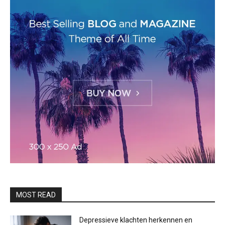
MOST READ
Depressieve klachten herkennen en