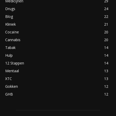
Medicijnen
29
Drugs
24
Blog
22
Kliniek
21
Cocaïne
20
Cannabis
20
Tabak
14
Hulp
14
12 Stappen
14
Mentaal
13
XTC
13
Gokken
12
GHB
12