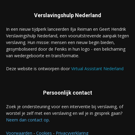
Verslavingshulp Nederland
In een nieuw tijdperk lanceerden Ilja Reiman en Geert Hendrik
Verslavingshulp Nederland, een vooruitstrevende aanpak tegen
verslaving. Hun missie: mensen een nieuw begin bieden,
gesymboliseerd door de Feniks in hun logo - een belichaming
van wedergeboorte en transformatie.
Deze website is ontworpen door
Virtual Assistant Nederland
Persoonlijk contact
Zoek je ondersteuning voor een interventie bij verslaving, of
worstel je zelf met een verslaving en wil je in gesprek gaan?
Neem dan contact op
.
Voorwaarden
-
Cookies
-
Privacyverklaring