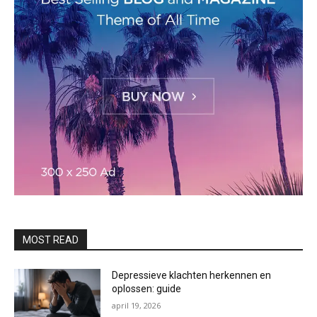
MOST READ
Depressieve klachten herkennen en
oplossen: guide
april 19, 2026