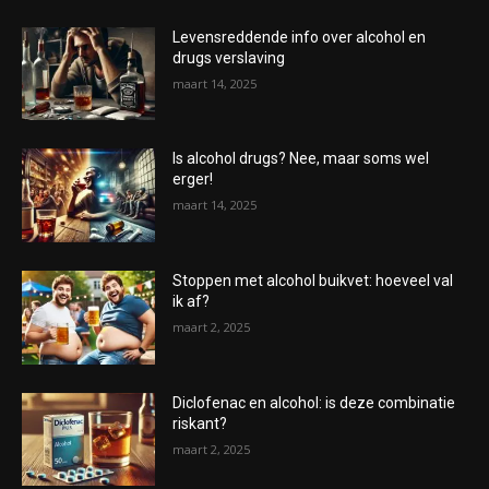
Levensreddende info over alcohol en
drugs verslaving
maart 14, 2025
Is alcohol drugs? Nee, maar soms wel
erger!
maart 14, 2025
Stoppen met alcohol buikvet: hoeveel val
ik af?
maart 2, 2025
Diclofenac en alcohol: is deze combinatie
riskant?
maart 2, 2025