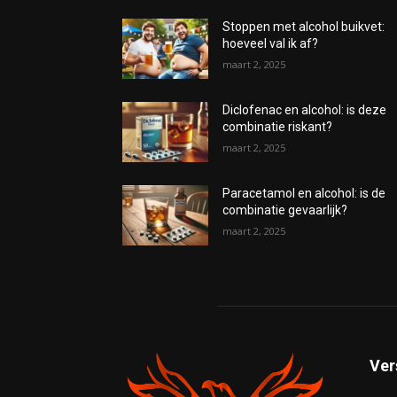
Stoppen met alcohol buikvet:
hoeveel val ik af?
maart 2, 2025
Diclofenac en alcohol: is deze
combinatie riskant?
maart 2, 2025
Paracetamol en alcohol: is de
combinatie gevaarlijk?
maart 2, 2025
Ver