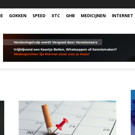
NE
GOKKEN
SPEED
XTC
GHB
MEDICIJNEN
INTERNET