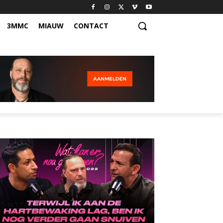
3MMC
MIAUW
CONTACT