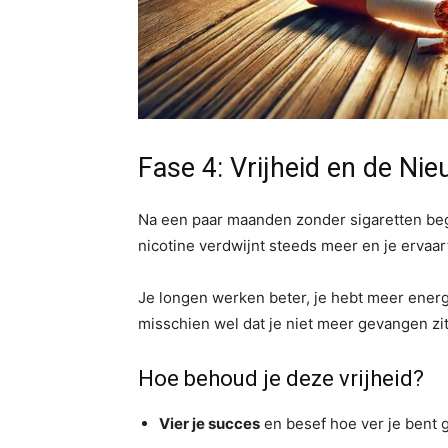
Fase 4: Vrijheid en de Nie
Na een paar maanden zonder sigaretten begin
nicotine verdwijnt steeds meer en je ervaar
Je longen werken beter, je hebt meer energ
misschien wel dat je niet meer gevangen zit
Hoe behoud je deze vrijheid?
Vier je succes
en besef hoe ver je bent