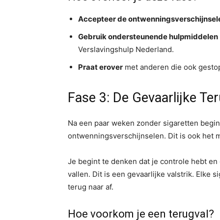
Accepteer de ontwenningsverschijnsel
Gebruik ondersteunende hulpmiddelen
Verslavingshulp Nederland.
Praat erover
met anderen die ook gestopt
Fase 3: De Gevaarlijke T
Na een paar weken zonder sigaretten begint
ontwenningsverschijnselen. Dit is ook het
Je begint te denken dat je controle hebt en 
vallen. Dit is een gevaarlijke valstrik. Elke
terug naar af.
Hoe voorkom je een terugval?