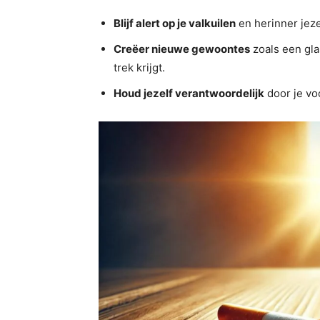
Blijf alert op je valkuilen
en herinner jeze
Creëer nieuwe gewoontes
zoals een gla
trek krijgt.
Houd jezelf verantwoordelijk
door je vo