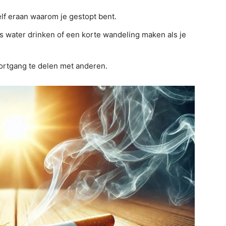
lf eraan waarom je gestopt bent.
s water drinken of een korte wandeling maken als je
ortgang te delen met anderen.