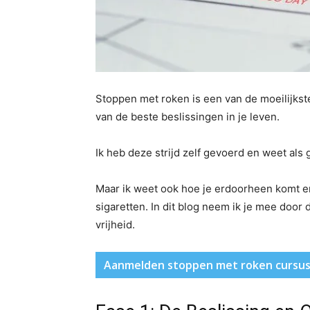
Stoppen met roken is een van de moeilijkste
van de beste beslissingen in je leven.
Ik heb deze strijd zelf gevoerd en weet als
Maar ik weet ook hoe je erdoorheen komt e
sigaretten. In dit blog neem ik je mee door 
vrijheid.
Aanmelden stoppen met roken cursu