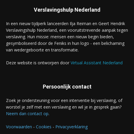
Verslavingshulp Nederland
In een nieuw tijdperk lanceerden Ilja Reiman en Geert Hendrik
Verslavingshulp Nederland, een vooruitstrevende aanpak tegen
verslaving. Hun missie: mensen een nieuw begin bieden,
gesymboliseerd door de Feniks in hun logo - een belichaming
van wedergeboorte en transformatie.
Deze website is ontworpen door
Virtual Assistant Nederland
Persoonlijk contact
Zoek je ondersteuning voor een interventie bij verslaving, of
worstel je zelf met een verslaving en wil je in gesprek gaan?
Neem dan contact op
.
Voorwaarden
-
Cookies
-
Privacyverklaring