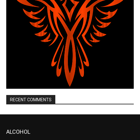
RECENT COMMENTS
ALCOHOL