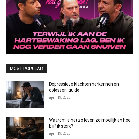
MOST POPULAR
Depressieve klachten herkennen en
oplossen: guide
april 19, 2026
Waarom is het zo leven zo moeilijk en hoe
blijf ik sterk?
april 19, 2026