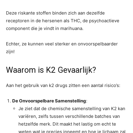
Deze riskante stoffen binden zich aan dezelfde
receptoren in de hersenen als THC, de psychoactieve
component die je vindt in marihuana.
Echter, ze kunnen veel sterker en onvoorspelbaarder
zijn!
Waarom is K2 Gevaarlijk?
Aan het gebruik van k2 drugs zitten een aantal risico’s:
De Onvoorspelbare Samenstelling
:
Je ziet dat de chemische samenstelling van K2 kan
variëren, zelfs tussen verschillende batches van
hetzelfde merk. Dit maakt het lastig om echt te
weten wat je precies inneemt en hoe je lichaam zal