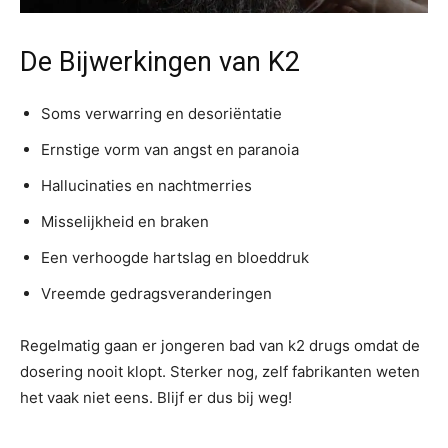
De Bijwerkingen van K2
Soms verwarring en desoriëntatie
Ernstige vorm van angst en paranoia
Hallucinaties en nachtmerries
Misselijkheid en braken
Een verhoogde hartslag en bloeddruk
Vreemde gedragsveranderingen
Regelmatig gaan er jongeren bad van k2 drugs omdat de
dosering nooit klopt. Sterker nog, zelf fabrikanten weten
het vaak niet eens. Blijf er dus bij weg!