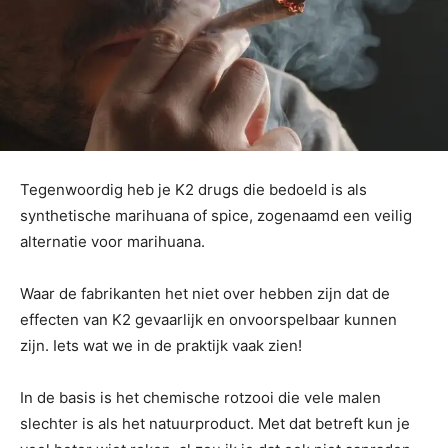
Tegenwoordig heb je K2 drugs die bedoeld is als
synthetische marihuana of spice, zogenaamd een veilig
alternatie voor marihuana.
Waar de fabrikanten het niet over hebben zijn dat de
effecten van K2 gevaarlijk en onvoorspelbaar kunnen
zijn. Iets wat we in de praktijk vaak zien!
In de basis is het chemische rotzooi die vele malen
slechter is als het natuurproduct. Met dat betreft kun je