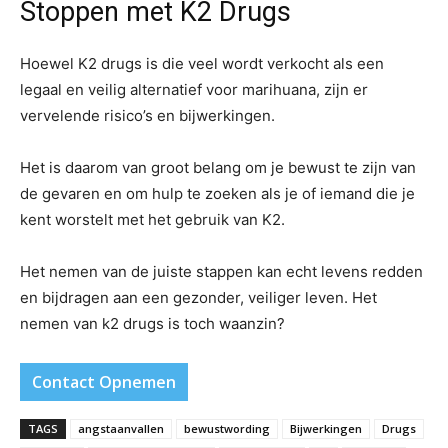
Stoppen met K2 Drugs
Hoewel K2 drugs is die veel wordt verkocht als een
legaal en veilig alternatief voor marihuana, zijn er
vervelende risico’s en bijwerkingen.
Het is daarom van groot belang om je bewust te zijn van
de gevaren en om hulp te zoeken als je of iemand die je
kent worstelt met het gebruik van K2.
Het nemen van de juiste stappen kan echt levens redden
en bijdragen aan een gezonder, veiliger leven. Het
nemen van k2 drugs is toch waanzin?
Contact Opnemen
TAGS
angstaanvallen
bewustwording
Bijwerkingen
Drugs