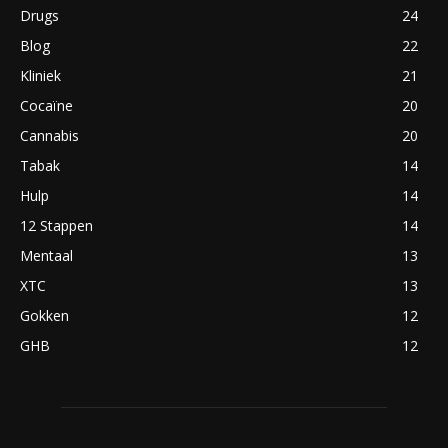
Drugs
24
Blog
22
Kliniek
21
Cocaïne
20
Cannabis
20
Tabak
14
Hulp
14
12 Stappen
14
Mentaal
13
XTC
13
Gokken
12
GHB
12