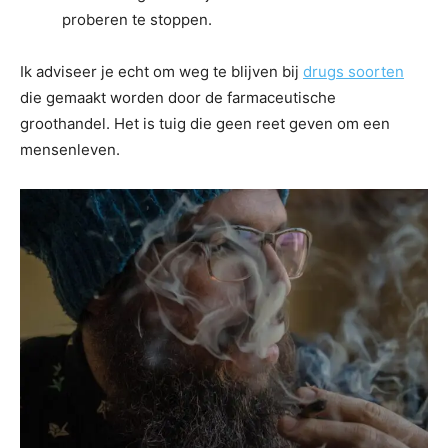
proberen te stoppen.
Ik adviseer je echt om weg te blijven bij
drugs soorten
die gemaakt worden door de farmaceutische
groothandel. Het is tuig die geen reet geven om een
mensenleven.