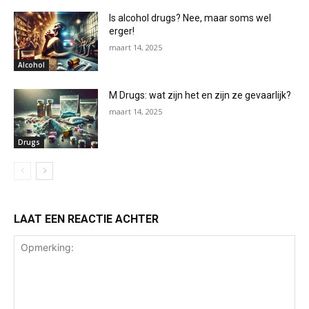
Is alcohol drugs? Nee, maar soms wel
erger!
maart 14, 2025
Alcohol
M Drugs: wat zijn het en zijn ze gevaarlijk?
maart 14, 2025
Drugs
LAAT EEN REACTIE ACHTER