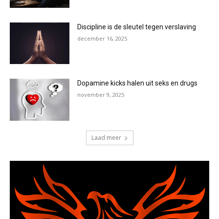
Discipline is de sleutel tegen verslaving
december 16, 2025
Dopamine kicks halen uit seks en drugs
november 9, 2025
Laad meer