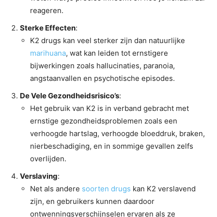
reageren.
Sterke Effecten
:
K2 drugs kan veel sterker zijn dan natuurlijke
marihuana
, wat kan leiden tot ernstigere
bijwerkingen zoals hallucinaties, paranoia,
angstaanvallen en psychotische episodes.
De Vele Gezondheidsrisico’s
:
Het gebruik van K2 is in verband gebracht met
ernstige gezondheidsproblemen zoals een
verhoogde hartslag, verhoogde bloeddruk, braken,
nierbeschadiging, en in sommige gevallen zelfs
overlijden.
Verslaving
:
Net als andere
soorten drugs
kan K2 verslavend
zijn, en gebruikers kunnen daardoor
ontwenningsverschijnselen ervaren als ze