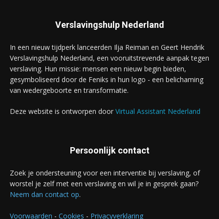
Verslavingshulp Nederland
In een nieuw tijdperk lanceerden Ilja Reiman en Geert Hendrik
Verslavingshulp Nederland, een vooruitstrevende aanpak tegen
verslaving. Hun missie: mensen een nieuw begin bieden,
gesymboliseerd door de Feniks in hun logo - een belichaming
van wedergeboorte en transformatie.
Deze website is ontworpen door
Virtual Assistant Nederland
Persoonlijk contact
Zoek je ondersteuning voor een interventie bij verslaving, of
worstel je zelf met een verslaving en wil je in gesprek gaan?
Neem dan contact op
.
Voorwaarden
-
Cookies
-
Privacyverklaring