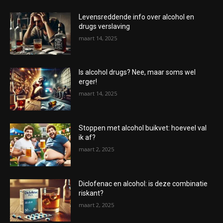
Levensreddende info over alcohol en
drugs verslaving
maart 14, 2025
Is alcohol drugs? Nee, maar soms wel
erger!
maart 14, 2025
Stoppen met alcohol buikvet: hoeveel val
ik af?
maart 2, 2025
Diclofenac en alcohol: is deze combinatie
riskant?
maart 2, 2025