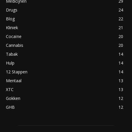
Medicijnen
29
Drugs
24
Blog
22
Kliniek
21
Cocaïne
20
Cannabis
20
Tabak
14
Hulp
14
12 Stappen
14
Mentaal
13
XTC
13
Gokken
12
GHB
12