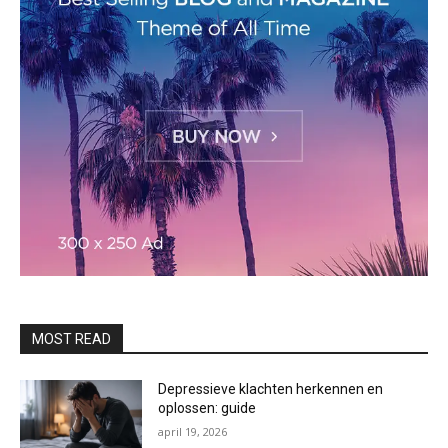
MOST READ
Depressieve klachten herkennen en
oplossen: guide
april 19, 2026