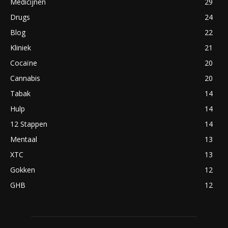
Medicijnen
29
Drugs
24
Blog
22
Kliniek
21
Cocaïne
20
Cannabis
20
Tabak
14
Hulp
14
12 Stappen
14
Mentaal
13
XTC
13
Gokken
12
GHB
12