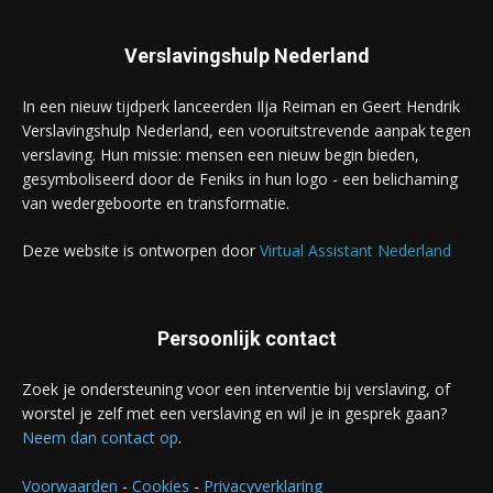
Verslavingshulp Nederland
In een nieuw tijdperk lanceerden Ilja Reiman en Geert Hendrik
Verslavingshulp Nederland, een vooruitstrevende aanpak tegen
verslaving. Hun missie: mensen een nieuw begin bieden,
gesymboliseerd door de Feniks in hun logo - een belichaming
van wedergeboorte en transformatie.
Deze website is ontworpen door
Virtual Assistant Nederland
Persoonlijk contact
Zoek je ondersteuning voor een interventie bij verslaving, of
worstel je zelf met een verslaving en wil je in gesprek gaan?
Neem dan contact op
.
Voorwaarden
-
Cookies
-
Privacyverklaring