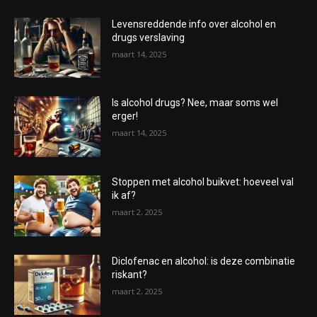
Levensreddende info over alcohol en
drugs verslaving
maart 14, 2025
Is alcohol drugs? Nee, maar soms wel
erger!
maart 14, 2025
Stoppen met alcohol buikvet: hoeveel val
ik af?
maart 2, 2025
Diclofenac en alcohol: is deze combinatie
riskant?
maart 2, 2025