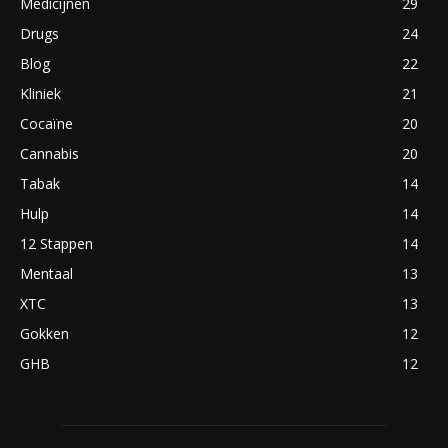
Medicijnen
29
Drugs
24
Blog
22
Kliniek
21
Cocaïne
20
Cannabis
20
Tabak
14
Hulp
14
12 Stappen
14
Mentaal
13
XTC
13
Gokken
12
GHB
12