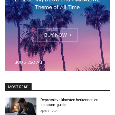
MOST READ
Depressieve klachten herkennen en
oplossen: guide
april 19, 2026