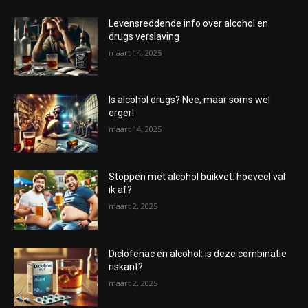
Levensreddende info over alcohol en
drugs verslaving
maart 14, 2025
Is alcohol drugs? Nee, maar soms wel
erger!
maart 14, 2025
Stoppen met alcohol buikvet: hoeveel val
ik af?
maart 2, 2025
Diclofenac en alcohol: is deze combinatie
riskant?
maart 2, 2025