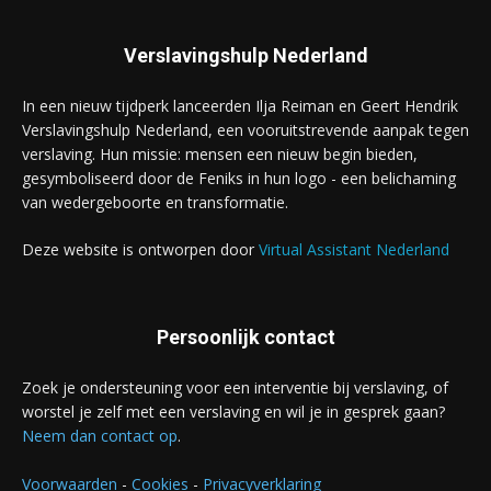
Verslavingshulp Nederland
In een nieuw tijdperk lanceerden Ilja Reiman en Geert Hendrik
Verslavingshulp Nederland, een vooruitstrevende aanpak tegen
verslaving. Hun missie: mensen een nieuw begin bieden,
gesymboliseerd door de Feniks in hun logo - een belichaming
van wedergeboorte en transformatie.
Deze website is ontworpen door
Virtual Assistant Nederland
Persoonlijk contact
Zoek je ondersteuning voor een interventie bij verslaving, of
worstel je zelf met een verslaving en wil je in gesprek gaan?
Neem dan contact op
.
Voorwaarden
-
Cookies
-
Privacyverklaring