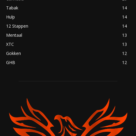
Tabak
14
Hulp
14
12 Stappen
14
Mentaal
13
XTC
13
Gokken
12
GHB
12