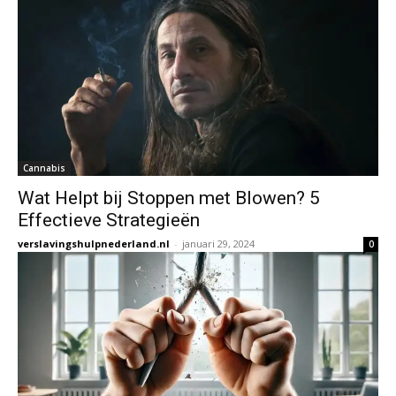
Cannabis
Wat Helpt bij Stoppen met Blowen? 5
Effectieve Strategieën
verslavingshulpnederland.nl
-
januari 29, 2024
0