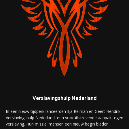
Verslavingshulp Nederland
In een nieuw tijdperk lanceerden Ilja Reiman en Geert Hendrik
Verslavingshulp Nederland, een vooruitstrevende aanpak tegen
verslaving. Hun missie: mensen een nieuw begin bieden,