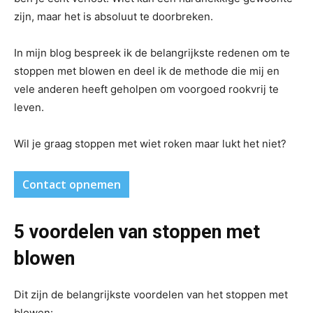
zijn, maar het is absoluut te doorbreken.
In mijn blog bespreek ik de belangrijkste redenen om te
stoppen met blowen en deel ik de methode die mij en
vele anderen heeft geholpen om voorgoed rookvrij te
leven.
Wil je graag stoppen met wiet roken maar lukt het niet?
Contact opnemen
5 voordelen van stoppen met
blowen
Dit zijn de belangrijkste voordelen van het stoppen met
blowen: