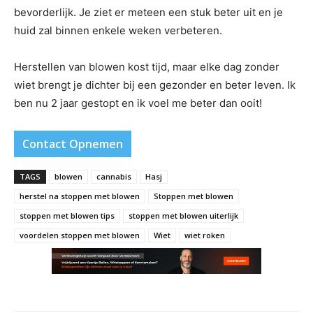
bevorderlijk. Je ziet er meteen een stuk beter uit en je
huid zal binnen enkele weken verbeteren.
Herstellen van blowen kost tijd, maar elke dag zonder
wiet brengt je dichter bij een gezonder en beter leven. Ik
ben nu 2 jaar gestopt en ik voel me beter dan ooit!
Contact Opnemen
TAGS
blowen
cannabis
Hasj
herstel na stoppen met blowen
Stoppen met blowen
stoppen met blowen tips
stoppen met blowen uiterlijk
voordelen stoppen met blowen
Wiet
wiet roken