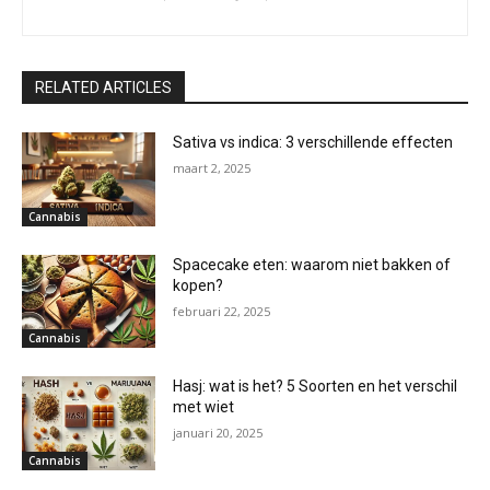
RELATED ARTICLES
Sativa vs indica: 3 verschillende effecten
maart 2, 2025
Cannabis
Spacecake eten: waarom niet bakken of
kopen?
februari 22, 2025
Cannabis
Hasj: wat is het? 5 Soorten en het verschil
met wiet
januari 20, 2025
Cannabis