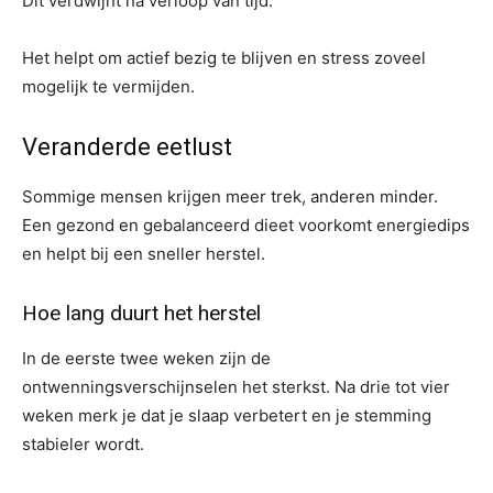
Dit verdwijnt na verloop van tijd.
Het helpt om actief bezig te blijven en stress zoveel
mogelijk te vermijden.
Veranderde eetlust
Sommige mensen krijgen meer trek, anderen minder.
Een gezond en gebalanceerd dieet voorkomt energiedips
en helpt bij een sneller herstel.
Hoe lang duurt het herstel
In de eerste twee weken zijn de
ontwenningsverschijnselen het sterkst. Na drie tot vier
weken merk je dat je slaap verbetert en je stemming
stabieler wordt.