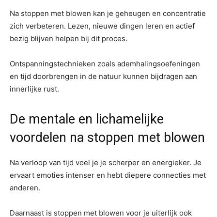
Na stoppen met blowen kan je geheugen en concentratie
zich verbeteren. Lezen, nieuwe dingen leren en actief
bezig blijven helpen bij dit proces.
Ontspanningstechnieken zoals ademhalingsoefeningen
en tijd doorbrengen in de natuur kunnen bijdragen aan
innerlijke rust.
De mentale en lichamelijke
voordelen na stoppen met blowen
Na verloop van tijd voel je je scherper en energieker. Je
ervaart emoties intenser en hebt diepere connecties met
anderen.
Daarnaast is stoppen met blowen voor je uiterlijk ook