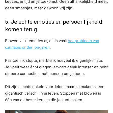
keuzes, je tijd en je toekomst. Geen afhankelijkheid meer,
geen smoesjes, maar gewoon vrij zijn.
5. Je echte emoties en persoonlijkheid
komen terug
Blowen vlakt emoties af, dit is vaak
het probleem van
cannabis onder jongeren
.
Pas toen ik stopte, merkte ik hoeveel ik eigenlijk miste.
Je voelt weer écht dingen, ervaart geluk intenser en hebt
diepere connecties met mensen om je heen.
Dit zijn slechts enkele voordelen, maar ze maken al een
gigantisch verschil in je leven. Stoppen met blowen is
één van de beste keuzes die je kunt maken.