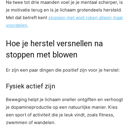
Na twee tot drie maanden voel je je mentaal scherper, is
je motivatie terug en is je lichaam grotendeels hersteld.
Met dat betreft kent
stoppen met wiet roken alleen maar
voordelen
.
Hoe je herstel versnellen na
stoppen met blowen
Er zijn een paar dingen die positief zijn voor je herstel:
Fysiek actief zijn
Beweging helpt je lichaam sneller ontgiften en verhoogt
je dopamineproductie op een natuurlijke manier. Kies
een sport of activiteit die je leuk vindt, zoals fitness,
zwemmen of wandelen.