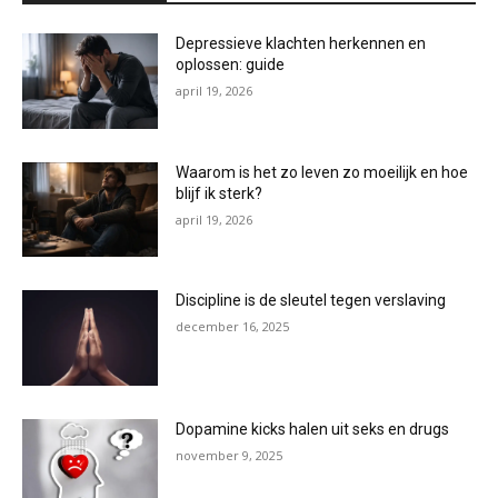
Depressieve klachten herkennen en
oplossen: guide
april 19, 2026
Waarom is het zo leven zo moeilijk en hoe
blijf ik sterk?
april 19, 2026
Discipline is de sleutel tegen verslaving
december 16, 2025
Dopamine kicks halen uit seks en drugs
november 9, 2025