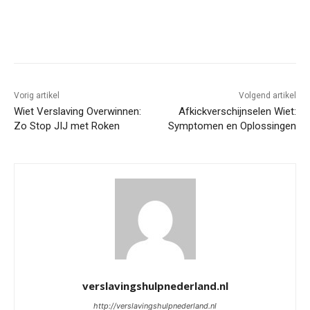
Vorig artikel
Volgend artikel
Wiet Verslaving Overwinnen:
Afkickverschijnselen Wiet:
Zo Stop JIJ met Roken
Symptomen en Oplossingen
verslavingshulpnederland.nl
http://verslavingshulpnederland.nl