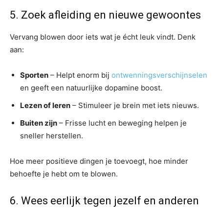
5. Zoek afleiding en nieuwe gewoontes
Vervang blowen door iets wat je écht leuk vindt. Denk
aan:
Sporten
– Helpt enorm bij
ontwenningsverschijnselen
en geeft een natuurlijke dopamine boost.
Lezen of leren
– Stimuleer je brein met iets nieuws.
Buiten zijn
– Frisse lucht en beweging helpen je
sneller herstellen.
Hoe meer positieve dingen je toevoegt, hoe minder
behoefte je hebt om te blowen.
6. Wees eerlijk tegen jezelf en anderen