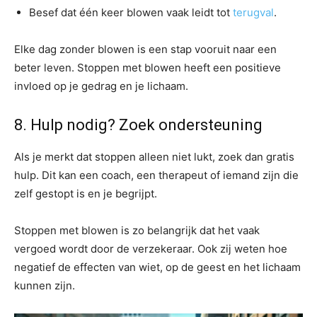
Besef dat één keer blowen vaak leidt tot
terugval
.
Elke dag zonder blowen is een stap vooruit naar een
beter leven. Stoppen met blowen heeft een positieve
invloed op je gedrag en je lichaam.
8. Hulp nodig? Zoek ondersteuning
Als je merkt dat stoppen alleen niet lukt, zoek dan gratis
hulp. Dit kan een coach, een therapeut of iemand zijn die
zelf gestopt is en je begrijpt.
Stoppen met blowen is zo belangrijk dat het vaak
vergoed wordt door de verzekeraar. Ook zij weten hoe
negatief de effecten van wiet, op de geest en het lichaam
kunnen zijn.