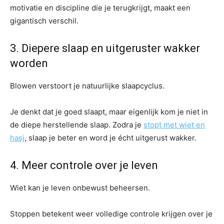
motivatie en discipline die je terugkrijgt, maakt een
gigantisch verschil.
3. Diepere slaap en uitgeruster wakker
worden
Blowen verstoort je natuurlijke slaapcyclus.
Je denkt dat je goed slaapt, maar eigenlijk kom je niet in
de diepe herstellende slaap. Zodra je
stopt met wiet en
hasj
, slaap je beter en word je écht uitgerust wakker.
4. Meer controle over je leven
Wiet kan je leven onbewust beheersen.
Stoppen betekent weer volledige controle krijgen over je