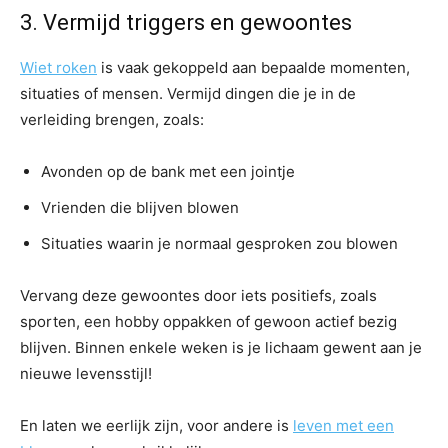
3. Vermijd triggers en gewoontes
Wiet roken
is vaak gekoppeld aan bepaalde momenten,
situaties of mensen. Vermijd dingen die je in de
verleiding brengen, zoals:
Avonden op de bank met een jointje
Vrienden die blijven blowen
Situaties waarin je normaal gesproken zou blowen
Vervang deze gewoontes door iets positiefs, zoals
sporten, een hobby oppakken of gewoon actief bezig
blijven. Binnen enkele weken is je lichaam gewent aan je
nieuwe levensstijl!
En laten we eerlijk zijn, voor andere is
leven met een