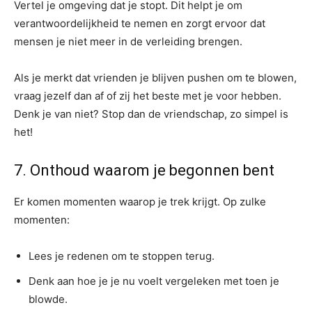
Vertel je omgeving dat je stopt. Dit helpt je om
verantwoordelijkheid te nemen en zorgt ervoor dat
mensen je niet meer in de verleiding brengen.
Als je merkt dat vrienden je blijven pushen om te blowen,
vraag jezelf dan af of zij het beste met je voor hebben.
Denk je van niet? Stop dan de vriendschap, zo simpel is
het!
7. Onthoud waarom je begonnen bent
Er komen momenten waarop je trek krijgt. Op zulke
momenten:
Lees je redenen om te stoppen terug.
Denk aan hoe je je nu voelt vergeleken met toen je
blowde.