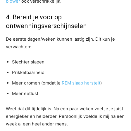
blower
ook verschrikkelijk.
4. Bereid je voor op
ontwenningsverschijnselen
De eerste dagen/weken kunnen lastig zijn. Dit kun je
verwachten:
Slechter slapen
Prikkelbaarheid
Meer dromen (omdat je
REM slaap herstelt
)
Meer eetlust
Weet dat dit tijdelijk is. Na een paar weken voel je je juist
energieker en helderder. Persoonlijk voelde ik mij na een
week al een heel ander mens.