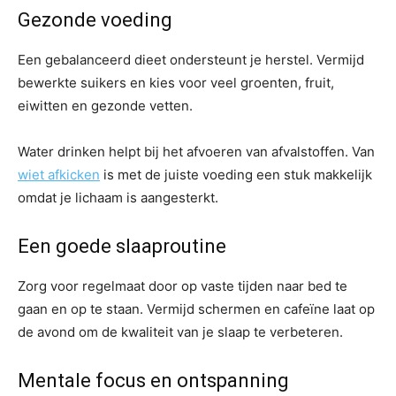
Gezonde voeding
Een gebalanceerd dieet ondersteunt je herstel. Vermijd
bewerkte suikers en kies voor veel groenten, fruit,
eiwitten en gezonde vetten.
Water drinken helpt bij het afvoeren van afvalstoffen. Van
wiet afkicken
is met de juiste voeding een stuk makkelijk
omdat je lichaam is aangesterkt.
Een goede slaaproutine
Zorg voor regelmaat door op vaste tijden naar bed te
gaan en op te staan. Vermijd schermen en cafeïne laat op
de avond om de kwaliteit van je slaap te verbeteren.
Mentale focus en ontspanning