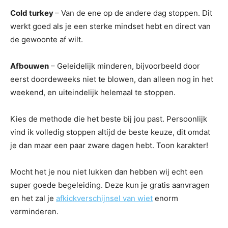
Cold turkey
– Van de ene op de andere dag stoppen. Dit
werkt goed als je een sterke mindset hebt en direct van
de gewoonte af wilt.
Afbouwen
– Geleidelijk minderen, bijvoorbeeld door
eerst doordeweeks niet te blowen, dan alleen nog in het
weekend, en uiteindelijk helemaal te stoppen.
Kies de methode die het beste bij jou past. Persoonlijk
vind ik volledig stoppen altijd de beste keuze, dit omdat
je dan maar een paar zware dagen hebt. Toon karakter!
Mocht het je nou niet lukken dan hebben wij echt een
super goede begeleiding. Deze kun je gratis aanvragen
en het zal je
afkickverschijnsel van wiet
enorm
verminderen.