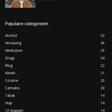
Populaire categorieën
Alcohol
52
Verslaving
40
Medicijnen
29
Drugs
24
Blog
22
Kliniek
21
Cocaïne
20
Cannabis
20
Tabak
14
Hulp
14
12 Stappen
14