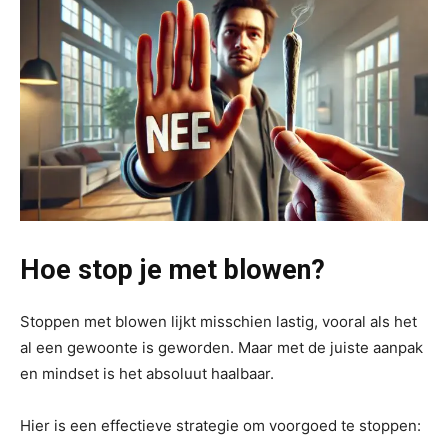
Hoe stop je met blowen?
Stoppen met blowen lijkt misschien lastig, vooral als het
al een gewoonte is geworden. Maar met de juiste aanpak
en mindset is het absoluut haalbaar.
Hier is een effectieve strategie om voorgoed te stoppen: