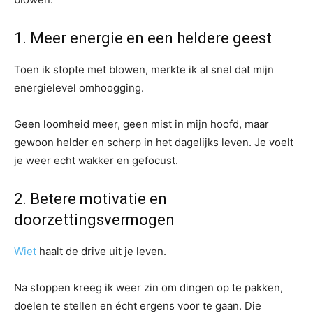
1. Meer energie en een heldere geest
Toen ik stopte met blowen, merkte ik al snel dat mijn
energielevel omhoogging.
Geen loomheid meer, geen mist in mijn hoofd, maar
gewoon helder en scherp in het dagelijks leven. Je voelt
je weer echt wakker en gefocust.
2. Betere motivatie en
doorzettingsvermogen
Wiet
haalt de drive uit je leven.
Na stoppen kreeg ik weer zin om dingen op te pakken,
doelen te stellen en écht ergens voor te gaan. Die