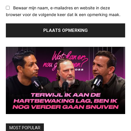
Bewaar mijn naam, e-mailadres en website in deze
browser voor de volgende keer dat ik een opmerking maak.
MOST POPULAR