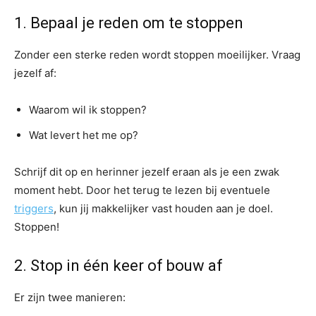
1. Bepaal je reden om te stoppen
Zonder een sterke reden wordt stoppen moeilijker. Vraag
jezelf af:
Waarom wil ik stoppen?
Wat levert het me op?
Schrijf dit op en herinner jezelf eraan als je een zwak
moment hebt. Door het terug te lezen bij eventuele
triggers
, kun jij makkelijker vast houden aan je doel.
Stoppen!
2. Stop in één keer of bouw af
Er zijn twee manieren: