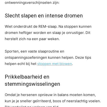
ontwenningsverschijnselen zijn:
Slecht slapen en intense dromen
Wiet onderdrukt de REM-slaap. Na stoppen kunnen
dromen heftiger worden en slaap je onrustiger. Dit
herstelt zich na een paar weken.
Sporten, een vaste slaaproutine en
ontspanningsoefeningen kunnen helpen. Deze tips
helpen echt bij het
stoppen met blowen
.
Prikkelbaarheid en
stemmingswisselingen
Omdat je hersenen opnieuw in balans moeten komen,
kun je je sneller geïrriteerd, boos of neerslachtig voelen.