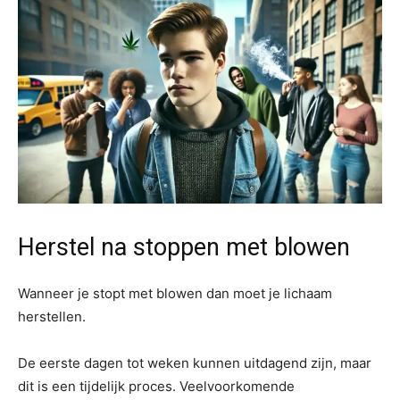
Herstel na stoppen met blowen
Wanneer je stopt met blowen dan moet je lichaam
herstellen.
De eerste dagen tot weken kunnen uitdagend zijn, maar
dit is een tijdelijk proces. Veelvoorkomende