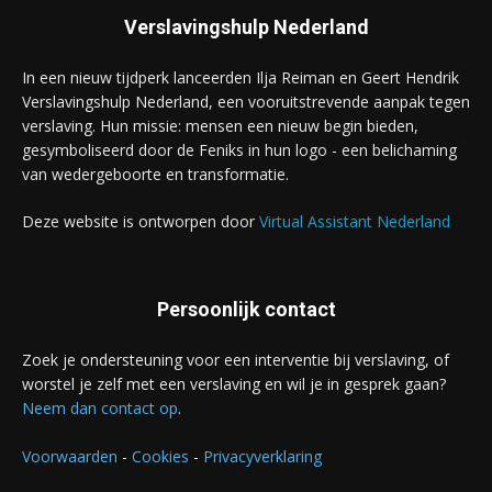
Verslavingshulp Nederland
In een nieuw tijdperk lanceerden Ilja Reiman en Geert Hendrik
Verslavingshulp Nederland, een vooruitstrevende aanpak tegen
verslaving. Hun missie: mensen een nieuw begin bieden,
gesymboliseerd door de Feniks in hun logo - een belichaming
van wedergeboorte en transformatie.
Deze website is ontworpen door
Virtual Assistant Nederland
Persoonlijk contact
Zoek je ondersteuning voor een interventie bij verslaving, of
worstel je zelf met een verslaving en wil je in gesprek gaan?
Neem dan contact op
.
Voorwaarden
-
Cookies
-
Privacyverklaring