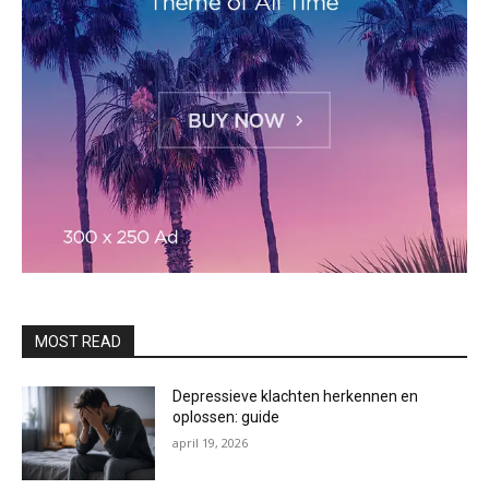
MOST READ
Depressieve klachten herkennen en
oplossen: guide
april 19, 2026