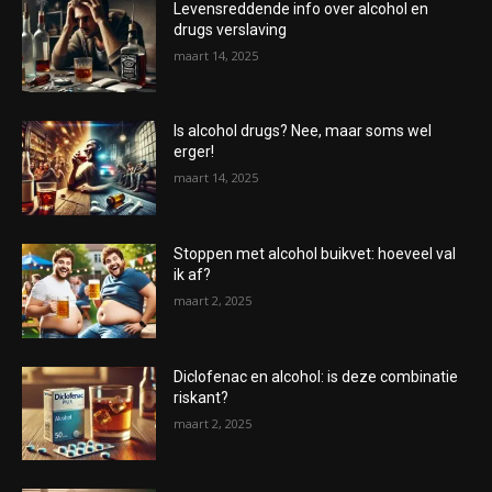
Levensreddende info over alcohol en
drugs verslaving
maart 14, 2025
Is alcohol drugs? Nee, maar soms wel
erger!
maart 14, 2025
Stoppen met alcohol buikvet: hoeveel val
ik af?
maart 2, 2025
Diclofenac en alcohol: is deze combinatie
riskant?
maart 2, 2025