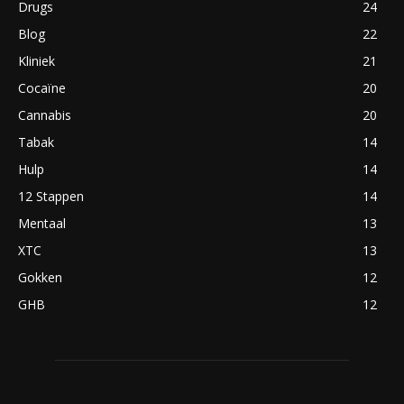
Drugs
24
Blog
22
Kliniek
21
Cocaïne
20
Cannabis
20
Tabak
14
Hulp
14
12 Stappen
14
Mentaal
13
XTC
13
Gokken
12
GHB
12