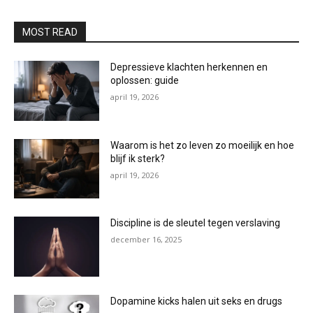
MOST READ
Depressieve klachten herkennen en
oplossen: guide
april 19, 2026
Waarom is het zo leven zo moeilijk en hoe
blijf ik sterk?
april 19, 2026
Discipline is de sleutel tegen verslaving
december 16, 2025
Dopamine kicks halen uit seks en drugs