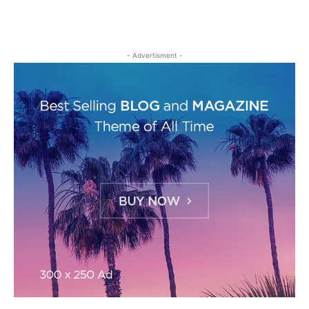
- Advertisment -