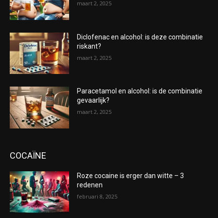
maart 2, 2025
Diclofenac en alcohol: is deze combinatie
riskant?
maart 2, 2025
Paracetamol en alcohol: is de combinatie
gevaarlijk?
maart 2, 2025
COCAÏNE
Roze cocaine is erger dan witte – 3
redenen
februari 8, 2025