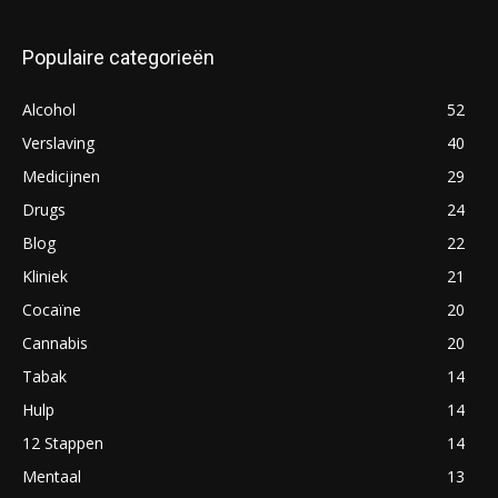
Populaire categorieën
Alcohol
52
Verslaving
40
Medicijnen
29
Drugs
24
Blog
22
Kliniek
21
Cocaïne
20
Cannabis
20
Tabak
14
Hulp
14
12 Stappen
14
Mentaal
13