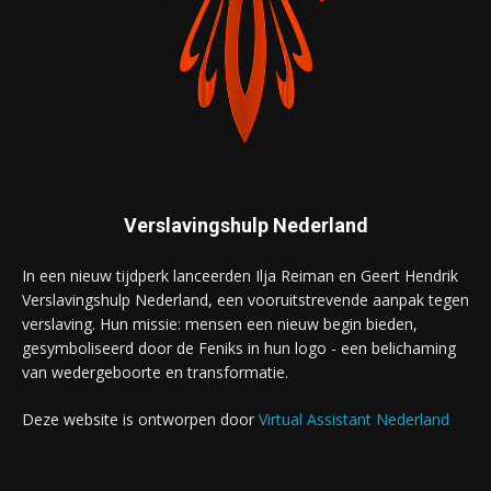
Verslavingshulp Nederland
In een nieuw tijdperk lanceerden Ilja Reiman en Geert Hendrik
Verslavingshulp Nederland, een vooruitstrevende aanpak tegen
verslaving. Hun missie: mensen een nieuw begin bieden,
gesymboliseerd door de Feniks in hun logo - een belichaming
van wedergeboorte en transformatie.
Deze website is ontworpen door
Virtual Assistant Nederland