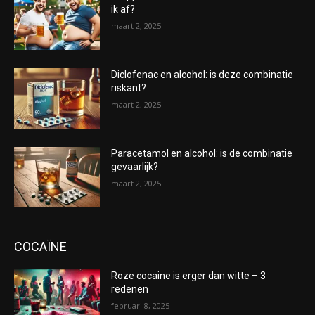
ik af?
maart 2, 2025
Diclofenac en alcohol: is deze combinatie
riskant?
maart 2, 2025
Paracetamol en alcohol: is de combinatie
gevaarlijk?
maart 2, 2025
COCAÏNE
Roze cocaine is erger dan witte – 3
redenen
februari 8, 2025