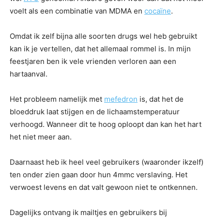
voelt als een combinatie van MDMA en
cocaïne
.
Omdat ik zelf bijna alle soorten drugs wel heb gebruikt
kan ik je vertellen, dat het allemaal rommel is. In mijn
feestjaren ben ik vele vrienden verloren aan een
hartaanval.
Het probleem namelijk met
mefedron
is, dat het de
bloeddruk laat stijgen en de lichaamstemperatuur
verhoogd. Wanneer dit te hoog oploopt dan kan het hart
het niet meer aan.
Daarnaast heb ik heel veel gebruikers (waaronder ikzelf)
ten onder zien gaan door hun 4mmc verslaving. Het
verwoest levens en dat valt gewoon niet te ontkennen.
Dagelijks ontvang ik mailtjes en gebruikers bij