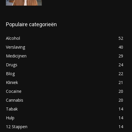
Populaire categorieën
Alcohol
52
Verslaving
40
Medicijnen
29
Drugs
24
Blog
22
Kliniek
21
Cocaïne
20
Cannabis
20
Tabak
14
Hulp
14
12 Stappen
14