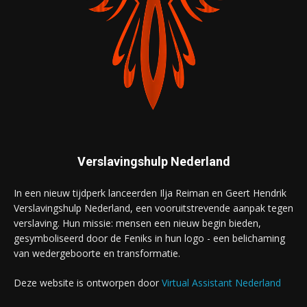
Verslavingshulp Nederland
In een nieuw tijdperk lanceerden Ilja Reiman en Geert Hendrik
Verslavingshulp Nederland, een vooruitstrevende aanpak tegen
verslaving. Hun missie: mensen een nieuw begin bieden,
gesymboliseerd door de Feniks in hun logo - een belichaming
van wedergeboorte en transformatie.
Deze website is ontworpen door
Virtual Assistant Nederland