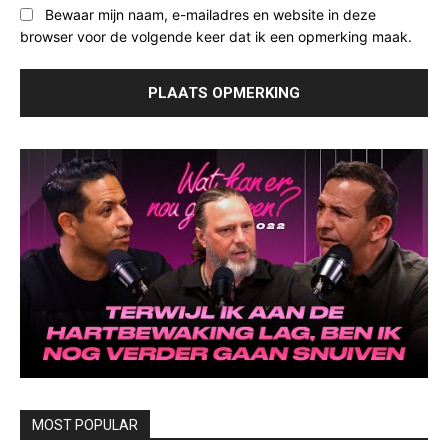
Bewaar mijn naam, e-mailadres en website in deze
browser voor de volgende keer dat ik een opmerking maak.
MOST POPULAR