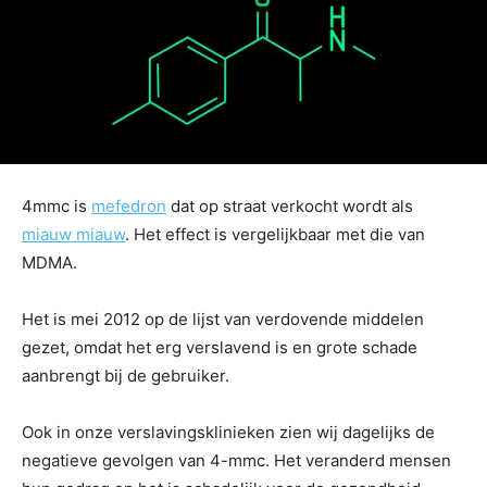
4mmc is
mefedron
dat op straat verkocht wordt als
miauw miauw
. Het effect is vergelijkbaar met die van
MDMA.
Het is mei 2012 op de lijst van verdovende middelen
gezet, omdat het erg verslavend is en grote schade
aanbrengt bij de gebruiker.
Ook in onze verslavingsklinieken zien wij dagelijks de
negatieve gevolgen van 4-mmc. Het veranderd mensen