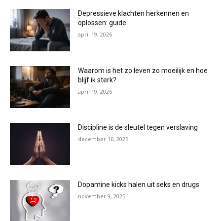
Depressieve klachten herkennen en
oplossen: guide
april 19, 2026
Waarom is het zo leven zo moeilijk en hoe
blijf ik sterk?
april 19, 2026
Discipline is de sleutel tegen verslaving
december 16, 2025
Dopamine kicks halen uit seks en drugs
november 9, 2025