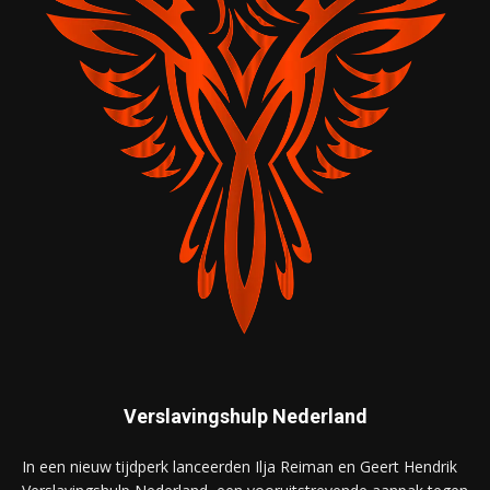
Verslavingshulp Nederland
In een nieuw tijdperk lanceerden Ilja Reiman en Geert Hendrik