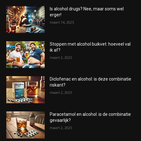
Is alcohol drugs? Nee, maar soms wel
erger!
maart 14, 2025
Stoppen met alcohol buikvet: hoeveel val
ik af?
maart 2, 2025
Diclofenac en alcohol: is deze combinatie
riskant?
maart 2, 2025
Paracetamol en alcohol: is de combinatie
gevaarlijk?
maart 2, 2025