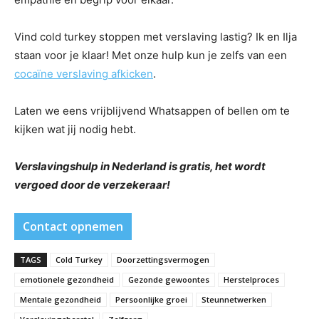
Vind cold turkey stoppen met verslaving lastig? Ik en Ilja
staan voor je klaar! Met onze hulp kun je zelfs van een
cocaïne verslaving afkicken
.
Laten we eens vrijblijvend Whatsappen of bellen om te
kijken wat jij nodig hebt.
Verslavingshulp in Nederland is gratis, het wordt
vergoed door de verzekeraar!
Contact opnemen
TAGS
Cold Turkey
Doorzettingsvermogen
emotionele gezondheid
Gezonde gewoontes
Herstelproces
Mentale gezondheid
Persoonlijke groei
Steunnetwerken