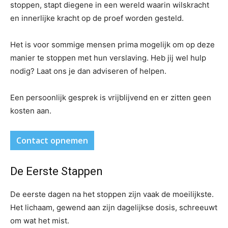
stoppen, stapt diegene in een wereld waarin wilskracht
en innerlijke kracht op de proef worden gesteld.
Het is voor sommige mensen prima mogelijk om op deze
manier te stoppen met hun verslaving. Heb jij wel hulp
nodig? Laat ons je dan adviseren of helpen.
Een persoonlijk gesprek is vrijblijvend en er zitten geen
kosten aan.
Contact opnemen
De Eerste Stappen
De eerste dagen na het stoppen zijn vaak de moeilijkste.
Het lichaam, gewend aan zijn dagelijkse dosis, schreeuwt
om wat het mist.