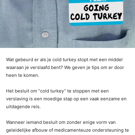
Wat gebeurd er als je cold turkey stopt met een middel
waaraan je verslaafd bent? We geven je tips om er door
heen te komen.
Het besluit om “cold turkey” te stoppen met een
verslaving is een moedige stap op een vaak eenzame en
uitdagende reis.
Wanneer iemand besluit om zonder enige vorm van
geleidelijke afbouw of medicamenteuze ondersteuning te