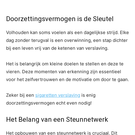
Doorzettingsvermogen is de Sleutel
Volhouden kan soms voelen als een dagelijkse strijd. Elke
dag zonder terugval is een overwinning, een stap dichter
bij een leven vrij van de ketenen van verslaving.
Het is belangrijk om kleine doelen te stellen en deze te
vieren. Deze momenten van erkenning zijn essentieel
voor het zelfvertrouwen en de motivatie om door te gaan.
Zeker bij een
sigaretten verslaving
is enig
doorzettingsvermogen echt even nodig!
Het Belang van een Steunnetwerk
Het opbouwen van een steunnetwerk is cruciaal. Dit