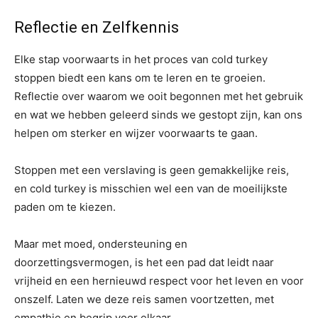
Reflectie en Zelfkennis
Elke stap voorwaarts in het proces van cold turkey
stoppen biedt een kans om te leren en te groeien.
Reflectie over waarom we ooit begonnen met het gebruik
en wat we hebben geleerd sinds we gestopt zijn, kan ons
helpen om sterker en wijzer voorwaarts te gaan.
Stoppen met een verslaving is geen gemakkelijke reis,
en cold turkey is misschien wel een van de moeilijkste
paden om te kiezen.
Maar met moed, ondersteuning en
doorzettingsvermogen, is het een pad dat leidt naar
vrijheid en een hernieuwd respect voor het leven en voor
onszelf. Laten we deze reis samen voortzetten, met
empathie en begrip voor elkaar.