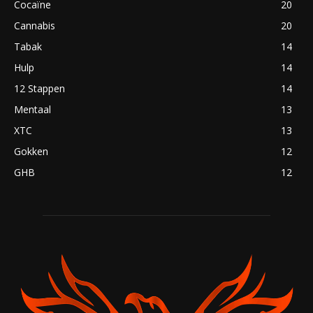
Cocaïne
20
Cannabis
20
Tabak
14
Hulp
14
12 Stappen
14
Mentaal
13
XTC
13
Gokken
12
GHB
12