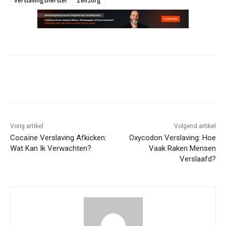
Verslavingsherstel
Zelfzorg
Vorig artikel
Volgend artikel
Cocaïne Verslaving Afkicken:
Oxycodon Verslaving: Hoe
Wat Kan Ik Verwachten?
Vaak Raken Mensen
Verslaafd?