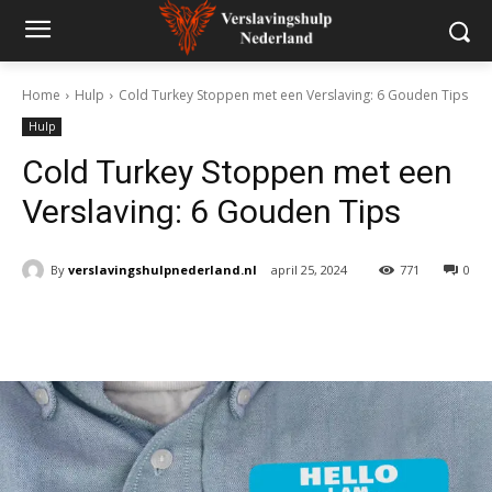
Home
Hulp
Cold Turkey Stoppen met een Verslaving: 6 Gouden Tips
Hulp
Cold Turkey Stoppen met een
Verslaving: 6 Gouden Tips
By
verslavingshulpnederland.nl
april 25, 2024
771
0