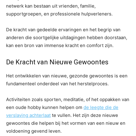
netwerk kan bestaan uit vrienden, familie,
supportgroepen, en professionele hulpverleners.
De kracht van gedeelde ervaringen en het begrip van
anderen die soortgelijke uitdagingen hebben doorstaan,
kan een bron van immense kracht en comfort zijn.
De Kracht van Nieuwe Gewoontes
Het ontwikkelen van nieuwe, gezonde gewoontes is een
fundamenteel onderdeel van het herstelproces.
Activiteiten zoals sporten, meditatie, of het oppakken van
een oude hobby kunnen helpen om
de leegte die de
verslaving achterlaat
te vullen. Het zijn deze nieuwe
gewoontes die helpen bij het vormen van een nieuw en
voldoening gevend leven.