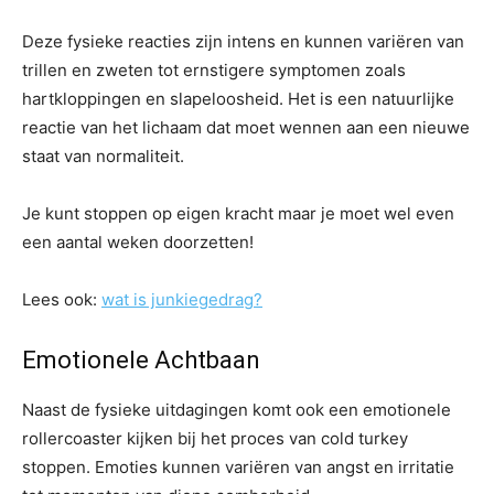
Deze fysieke reacties zijn intens en kunnen variëren van
trillen en zweten tot ernstigere symptomen zoals
hartkloppingen en slapeloosheid. Het is een natuurlijke
reactie van het lichaam dat moet wennen aan een nieuwe
staat van normaliteit.
Je kunt stoppen op eigen kracht maar je moet wel even
een aantal weken doorzetten!
Lees ook:
wat is junkiegedrag?
Emotionele Achtbaan
Naast de fysieke uitdagingen komt ook een emotionele
rollercoaster kijken bij het proces van cold turkey
stoppen. Emoties kunnen variëren van angst en irritatie